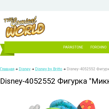
PARASTONE
FORCHINO
Главная
Disney
Disney by Britto
Disney-4052552 Фигурк
Disney-4052552 Фигурка "Мик