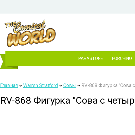
PARASTONE
FORCHINO
Главная
Warren Stratford
Совы
RV-868 Фигурка "Сова с
RV-868 Фигурка "Сова с четыр